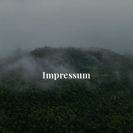
Impressum