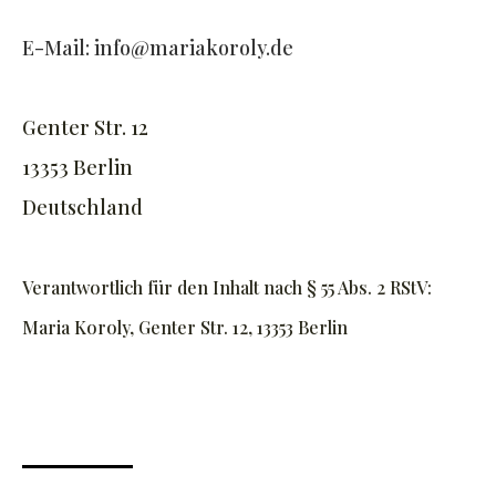
E-Mail:
info@mariakoroly.de
Genter Str. 12
13353 Berlin
Deutschland
Verantwortlich für den Inhalt nach § 55 Abs. 2 RStV:
Maria Koroly, Genter Str. 12, 13353 Berlin