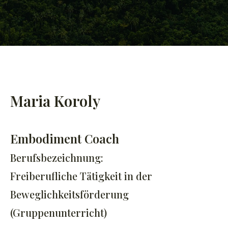
Maria Koroly
Embodiment Coach
Berufsbezeichnung:
Freiberufliche Tätigkeit in der
Beweglichkeitsförderung
(Gruppenunterricht)